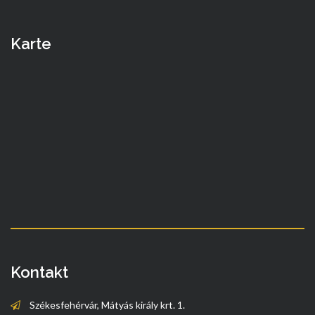
Karte
Kontakt
Székesfehérvár, Mátyás király krt. 1.