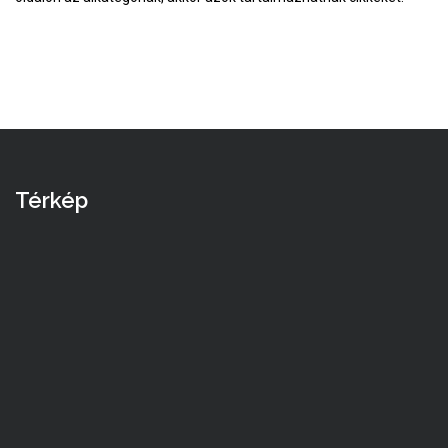
Térkép